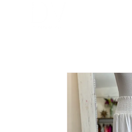
INICIO