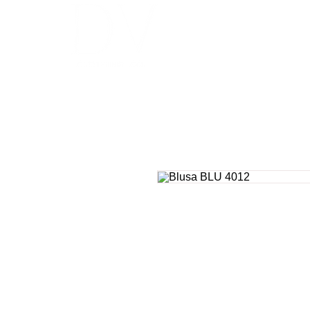
INICIO