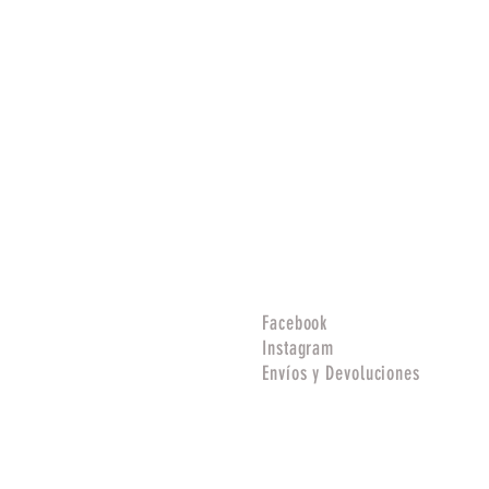
Facebook
Instagram
Envíos y Devoluciones