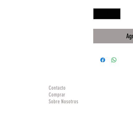
Cantidad
*
Agr
Contacto
Comprar
Sobre Nosotros