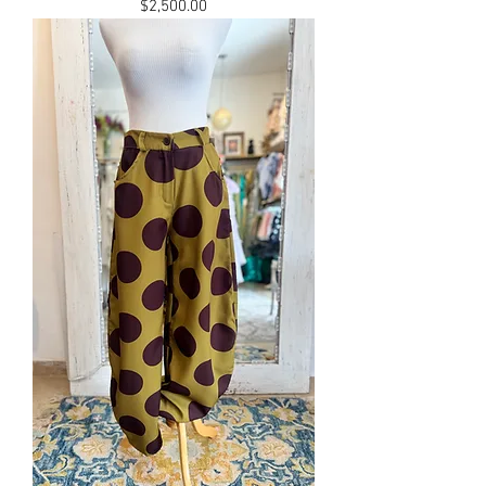
Precio
$2,500.00