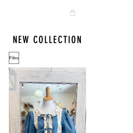
NEW COLLECTION
Filtro