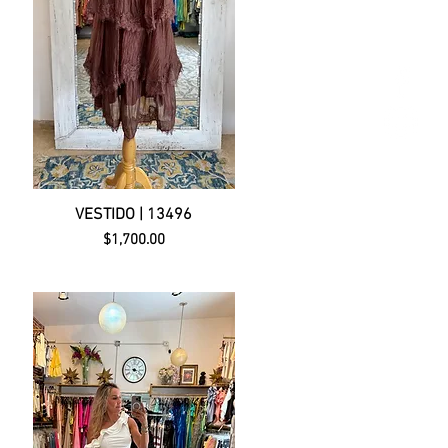
VESTIDO | 13496
Precio
$1,700.00