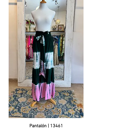
Pantalón | 13461