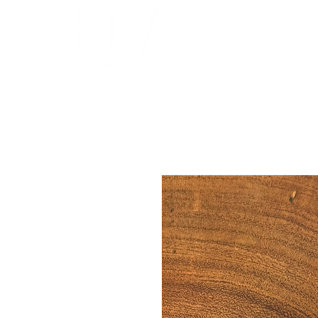
INICIO