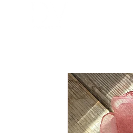
INICIO