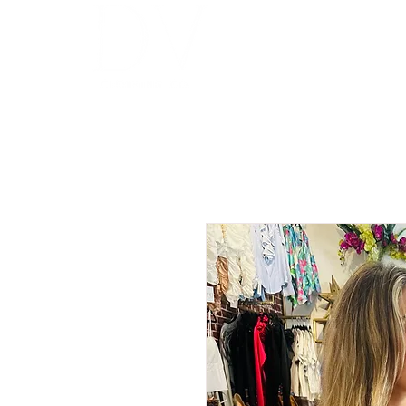
INICIO