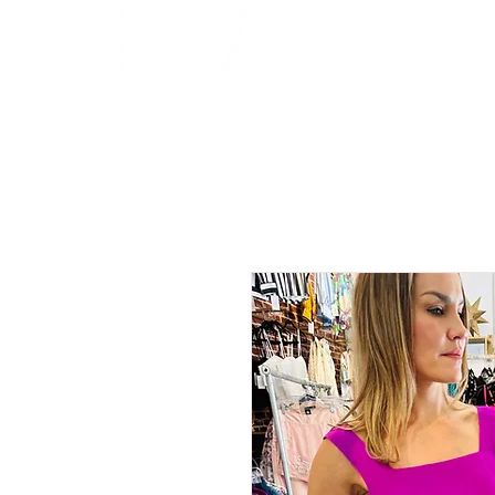
INICIO