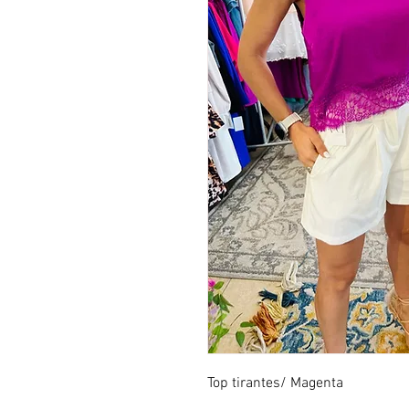
Top tirantes/ Magenta