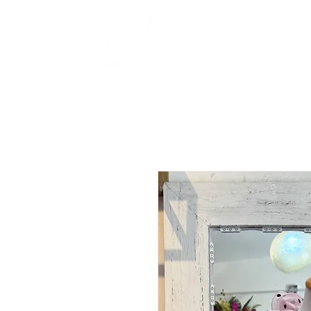
INICIO