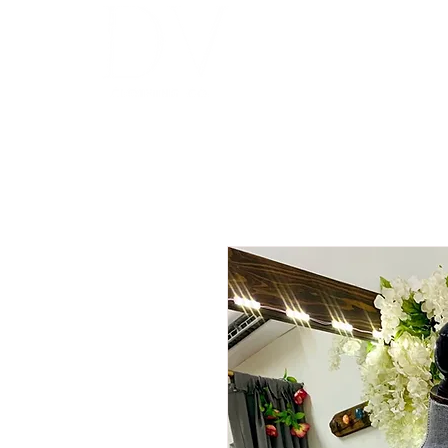
INICIO