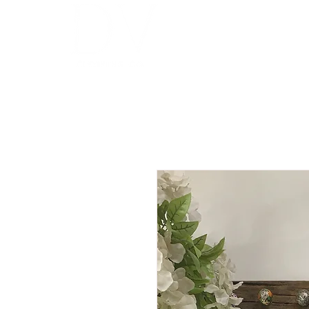
INICIO