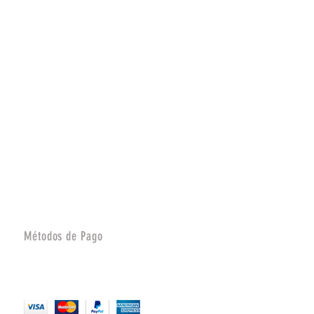
Métodos de Pago