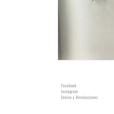
Facebook
Instagram
Envíos y Devoluciones