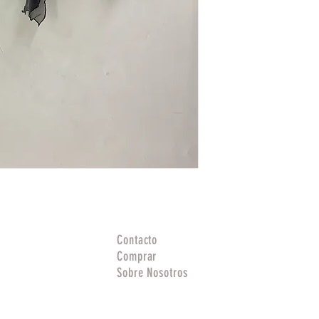
Contacto
Comprar
Sobre Nosotros