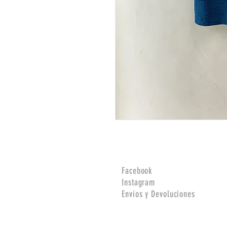
Facebook
Instagram
Envíos y Devoluciones