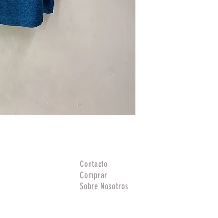
Contacto
Comprar
Sobre Nosotros