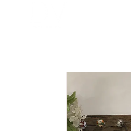
INICIO