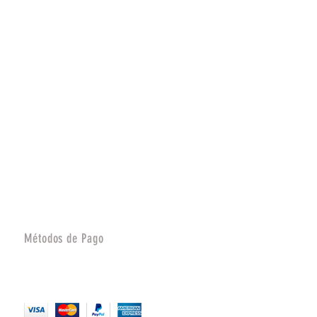
Métodos de Pago