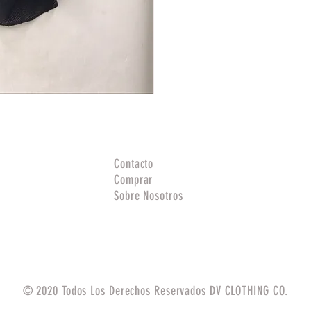
Contacto
Comprar
Sobre Nosotros
© 2020 Todos Los Derechos Reservados DV CLOTHING CO.