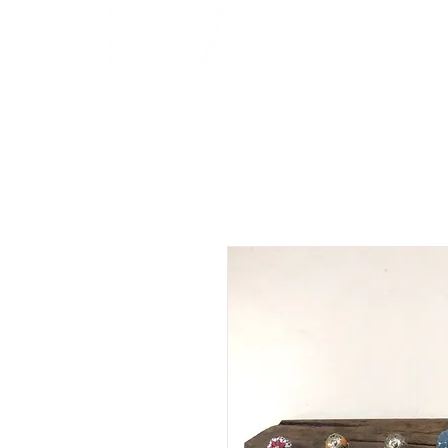
INICIO