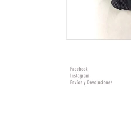
Facebook
Instagram
Envíos y Devoluciones