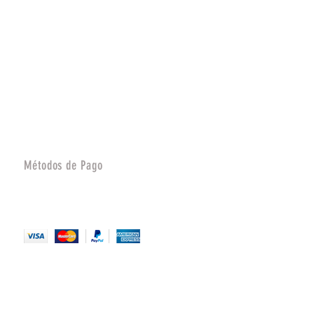
Métodos de Pago