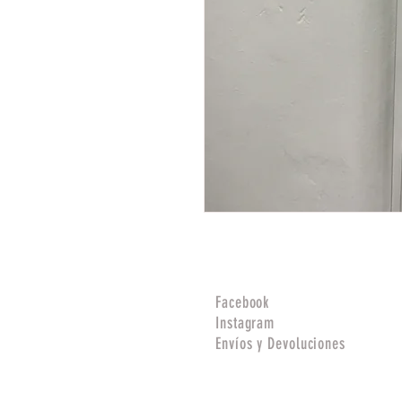
Facebook
Instagram
Envíos y Devoluciones