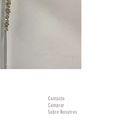
Contacto
Comprar
Sobre Nosotros