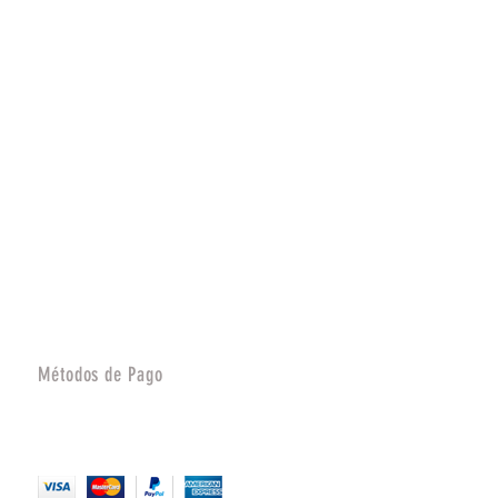
Métodos de Pago