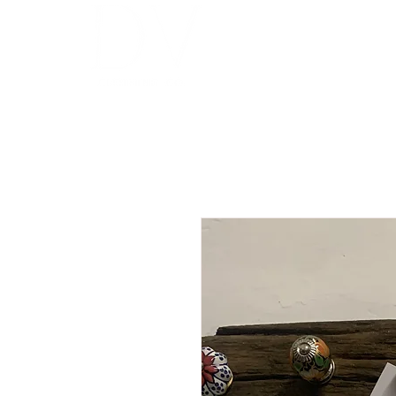
INICIO