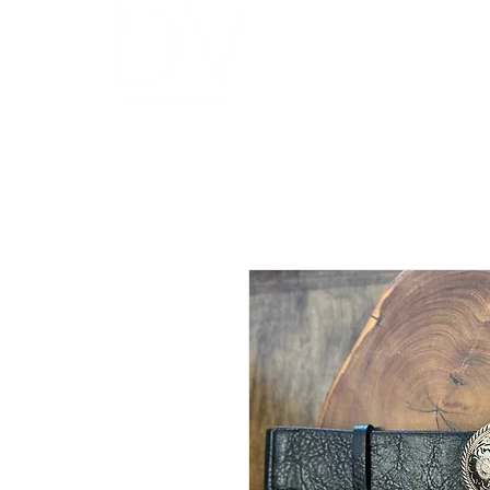
INICIO