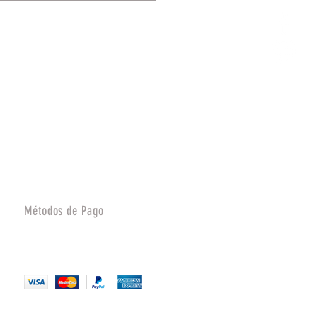
Métodos de Pago