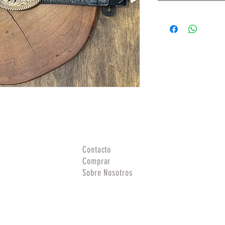
Contacto
Comprar
Sobre Nosotros