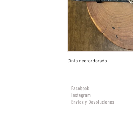
Cinto negro/dorado
Facebook
Instagram
Envíos y Devoluciones