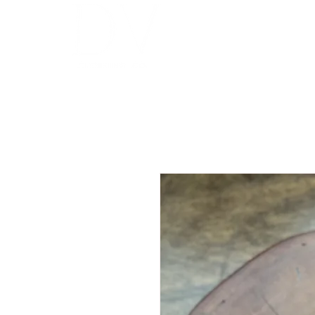
INICIO