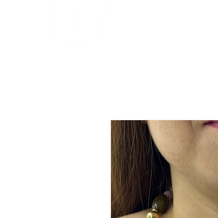
INICIO