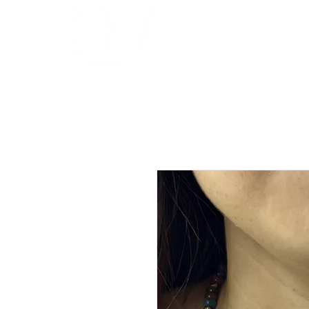
INICIO