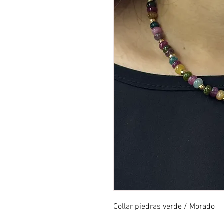
Collar piedras verde / Morado