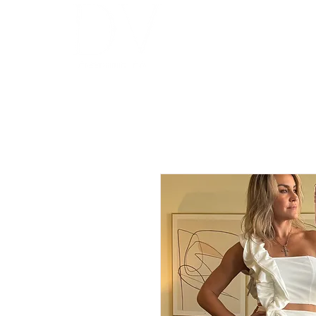
INICIO