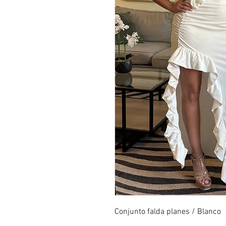
Conjunto falda planes / Blanco