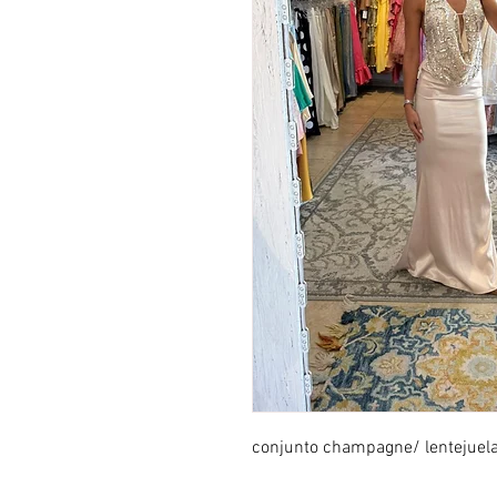
conjunto champagne/ lentejuel