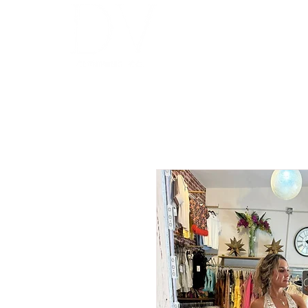
INICIO