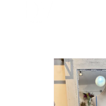
INICIO