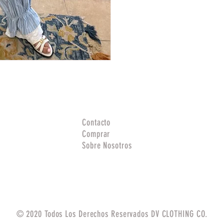
Contacto
Comprar
Sobre Nosotros
© 2020 Todos Los Derechos Reservados DV CLOTHING CO.