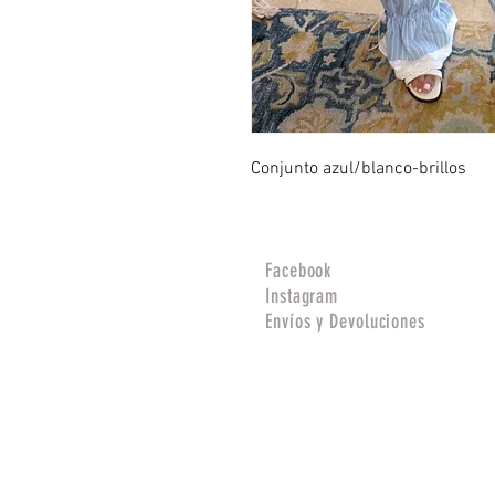
Conjunto azul/blanco-brillos
Facebook
Instagram
Envíos y Devoluciones