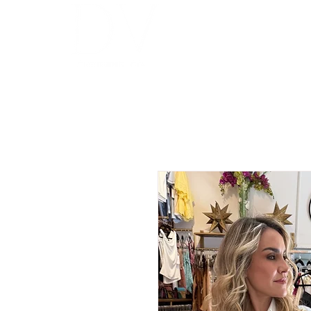
INICIO