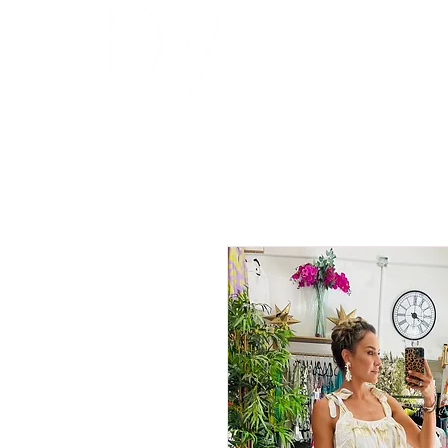
INICIO