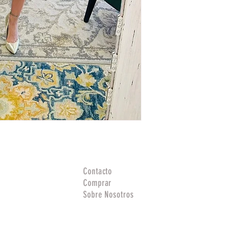
Contacto
Comprar
Sobre Nosotros