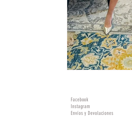
Facebook
Instagram
Envíos y Devoluciones