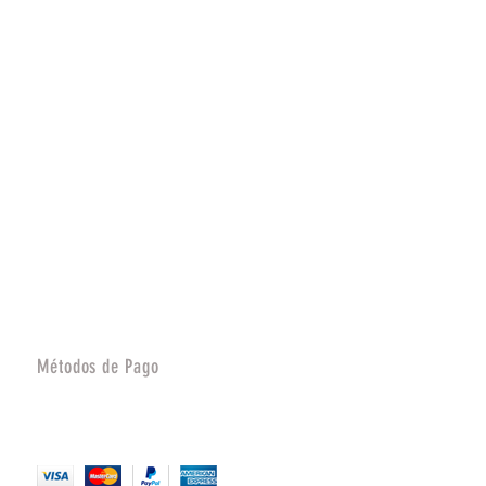
Métodos de Pago