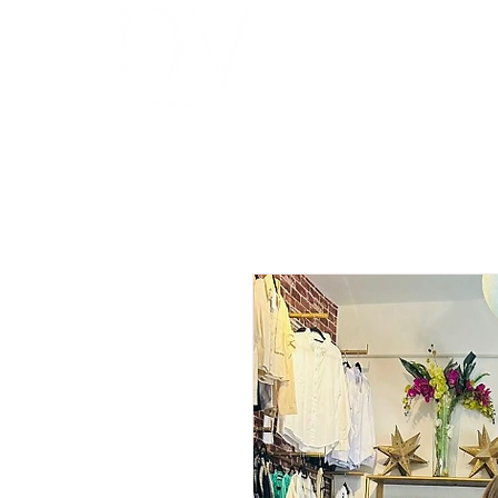
INICIO