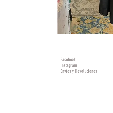
Facebook
Instagram
Envíos y Devoluciones