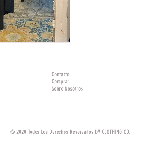
Contacto
Comprar
Sobre Nosotros
© 2020 Todos Los Derechos Reservados DV CLOTHING CO.