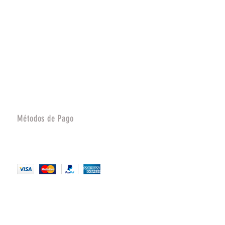
Métodos de Pago