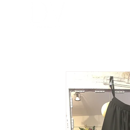
INICIO