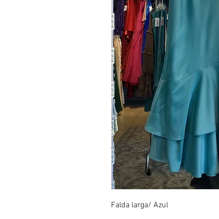
Falda larga/ Azul