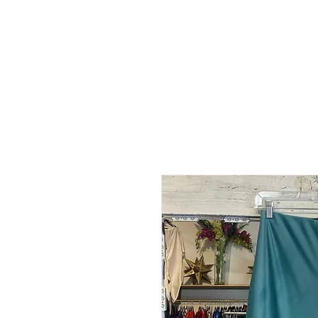
INICIO