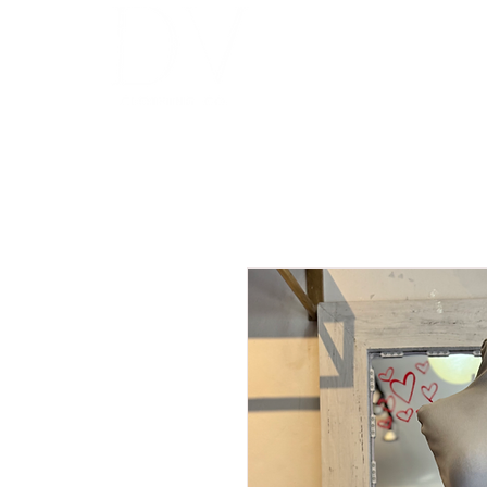
INICIO