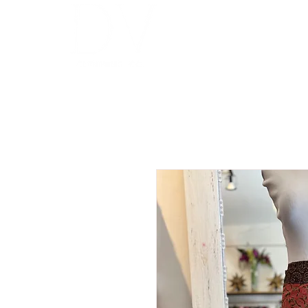
INICIO