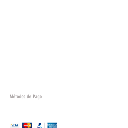
Métodos de Pago