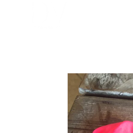
INICIO