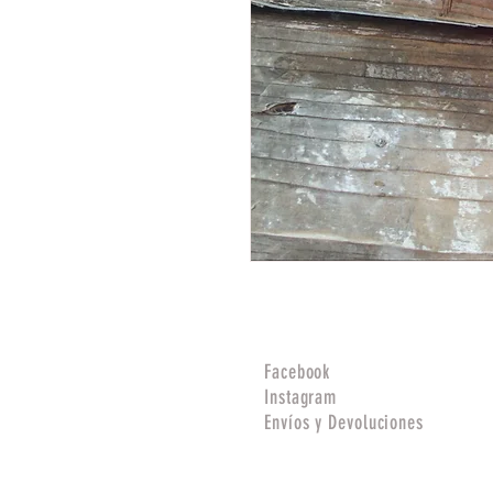
Facebook
Instagram
Envíos y Devoluciones