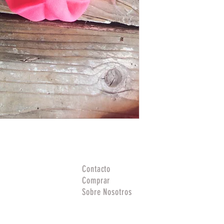
Contacto
Comprar
Sobre Nosotros