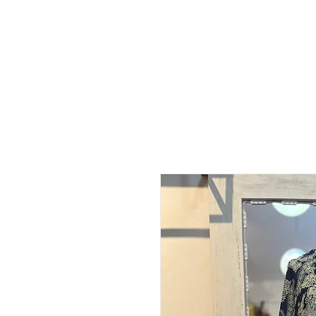
INICIO