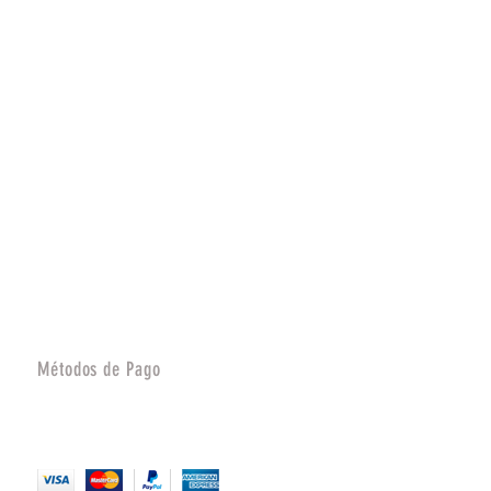
Métodos de Pago