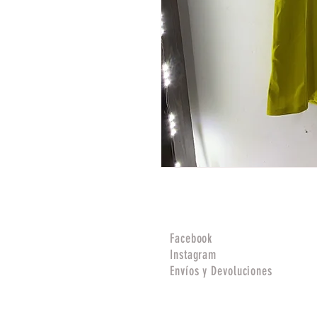
Facebook
Instagram
Envíos y Devoluciones