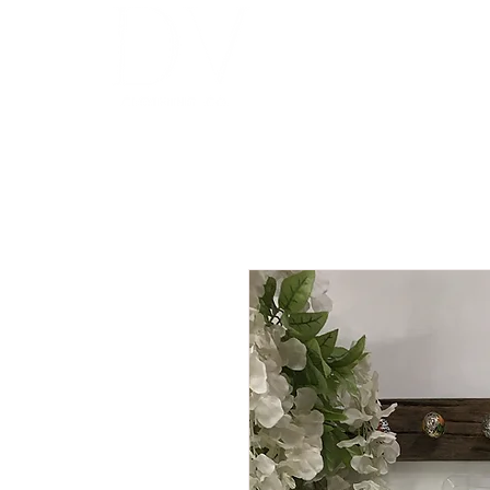
INICIO