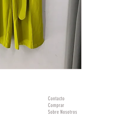
Contacto
Comprar
Sobre Nosotros