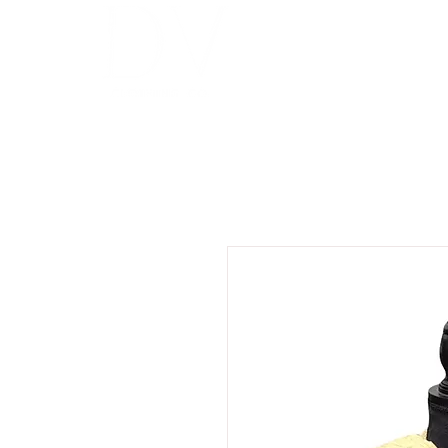
INICIO