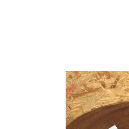
INICIO