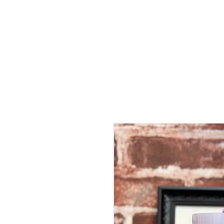
INICIO