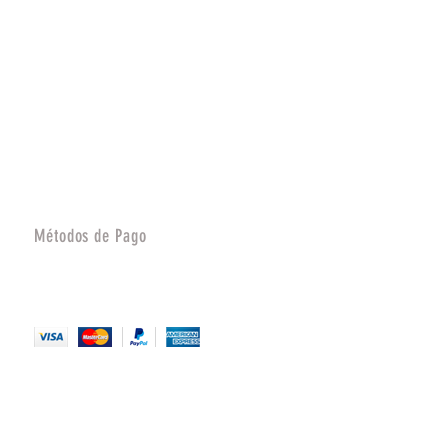
Métodos de Pago