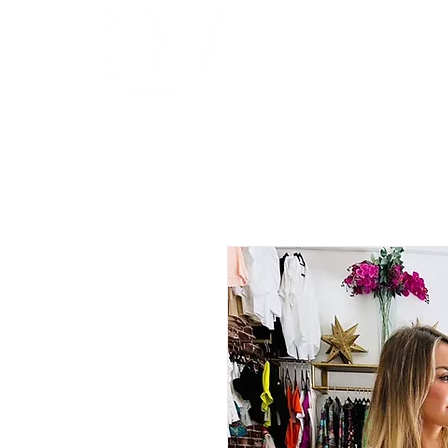
INICIO