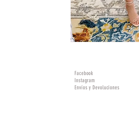
Facebook
Instagram
Envíos y Devoluciones