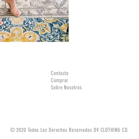
Contacto
Comprar
Sobre Nosotros
© 2020 Todos Los Derechos Reservados DV CLOTHING CO.