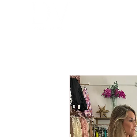
INICIO