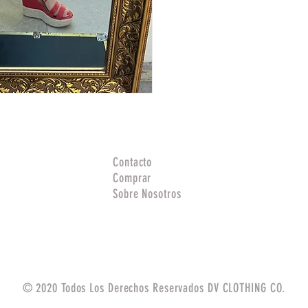
Contacto
Comprar
Sobre Nosotros
© 2020 Todos Los Derechos Reservados DV CLOTHING CO.