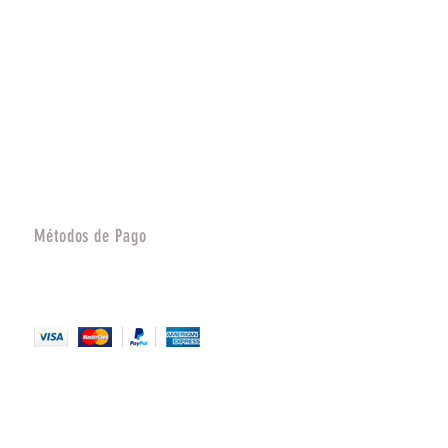
Métodos de Pago