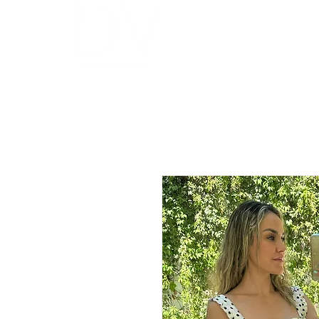
INICIO