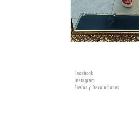
Facebook
Instagram
Envíos y Devoluciones