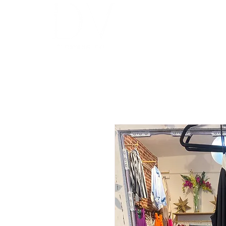
INICIO