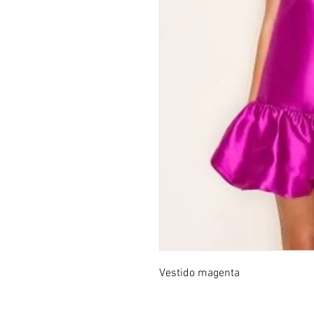
Vestido magenta