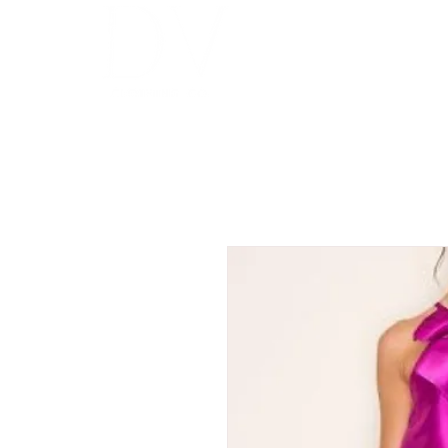
INICIO