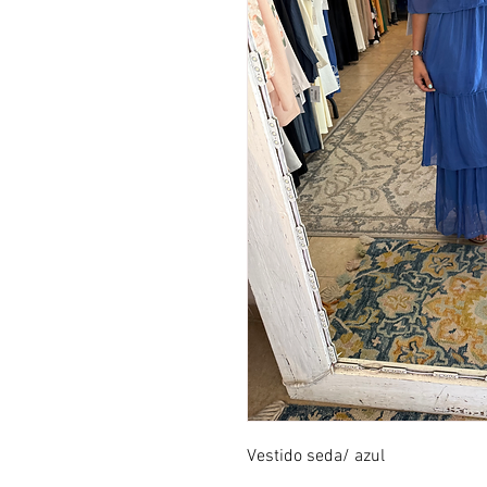
Vestido seda/ azul