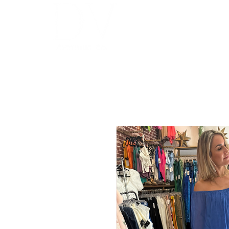
INICIO