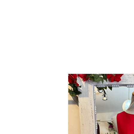
INICIO