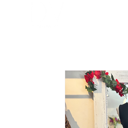
INICIO